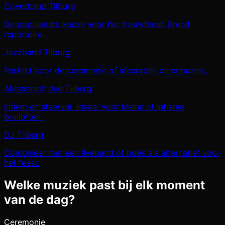
Coverband Tilburg
De populairste keuze voor het trouwfeest. Breed
repertoire.
Jazzband Tilburg
Perfect voor de ceremonie of sfeervolle dinermuziek.
Akoestisch duo Tilburg
Intiem en sfeervol. Ideaal voor kleine of intieme
bruiloften.
DJ Tilburg
Combineer met een liveband of boek als alternatief voor
het feest.
Welke muziek past bij elk moment
van de dag?
Ceremonie