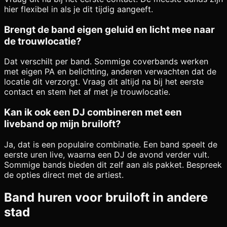
hier flexibel in als je dit tijdig aangeeft.
Brengt de band eigen geluid en licht mee naar
de trouwlocatie?
Dat verschilt per band. Sommige coverbands werken
met eigen PA en belichting, anderen verwachten dat de
locatie dit verzorgt. Vraag dit altijd na bij het eerste
contact en stem het af met je trouwlocatie.
Kan ik ook een DJ combineren met een
liveband op mijn bruiloft?
Ja, dat is een populaire combinatie. Een band speelt de
eerste uren live, waarna een DJ de avond verder vult.
Sommige bands bieden dit zelf aan als pakket. Bespreek
de opties direct met de artiest.
Band huren voor bruiloft in andere
stad