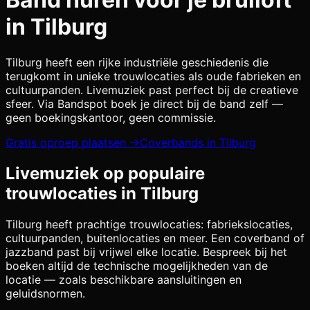
in
Tilburg
Tilburg heeft een rijke industriële geschiedenis die
terugkomt in unieke trouwlocaties als oude fabrieken en
cultuurpanden. Livemuziek past perfect bij de creatieve
sfeer.
Via Bandspot boek je direct bij de band zelf —
geen boekingskantoor, geen commissie.
Gratis oproep plaatsen →
Coverbands in
Tilburg
Livemuziek op populaire
trouwlocaties in
Tilburg
Tilburg
heeft prachtige trouwlocaties:
fabriekslocaties,
cultuurpanden, buitenlocaties
en meer. Een coverband of
jazzband past bij vrijwel elke locatie. Bespreek bij het
boeken altijd de technische mogelijkheden van de
locatie — zoals beschikbare aansluitingen en
geluidsnormen.