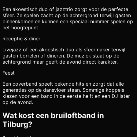
Een akoestisch duo of jazztrio zorgt voor de perfecte
sfeer. Ze spelen zacht op de achtergrond terwijl gasten
binnenkomen en kunnen een speciaal nummer spelen op
het hoogtepunt.
Receptie & diner
Livejazz of een akoestisch duo als sfeermaker terwijl
gasten borrelen of dineren. De muziek staat op de
achtergrond maar geeft de avond direct karakter.
Feest
Een coverband speelt bekende hits en zorgt dat alle
generaties op de dansvloer staan. Sommige koppels
kiezen voor een band in de eerste helft en een DJ later
op de avond.
Wat kost een bruiloftband in
Tilburg
?