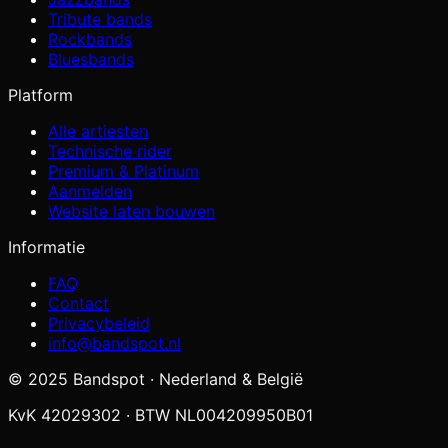
Tribute bands
Rockbands
Bluesbands
Platform
Alle artiesten
Technische rider
Premium & Platinum
Aanmelden
Website laten bouwen
Informatie
FAQ
Contact
Privacybeleid
info@bandspot.nl
© 2025 Bandspot · Nederland & België
KvK 42029302 · BTW NL004209950B01