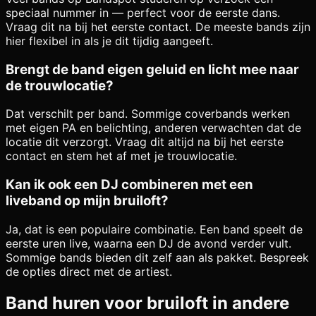
speciaal nummer in — perfect voor de eerste dans.
Vraag dit na bij het eerste contact. De meeste bands zijn
hier flexibel in als je dit tijdig aangeeft.
Brengt de band eigen geluid en licht mee naar
de trouwlocatie?
Dat verschilt per band. Sommige coverbands werken
met eigen PA en belichting, anderen verwachten dat de
locatie dit verzorgt. Vraag dit altijd na bij het eerste
contact en stem het af met je trouwlocatie.
Kan ik ook een DJ combineren met een
liveband op mijn bruiloft?
Ja, dat is een populaire combinatie. Een band speelt de
eerste uren live, waarna een DJ de avond verder vult.
Sommige bands bieden dit zelf aan als pakket. Bespreek
de opties direct met de artiest.
Band huren voor bruiloft in andere