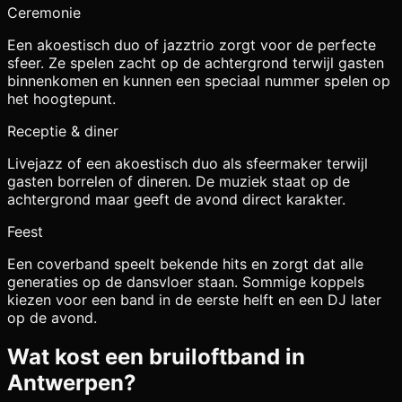
Ceremonie
Een akoestisch duo of jazztrio zorgt voor de perfecte
sfeer. Ze spelen zacht op de achtergrond terwijl gasten
binnenkomen en kunnen een speciaal nummer spelen op
het hoogtepunt.
Receptie & diner
Livejazz of een akoestisch duo als sfeermaker terwijl
gasten borrelen of dineren. De muziek staat op de
achtergrond maar geeft de avond direct karakter.
Feest
Een coverband speelt bekende hits en zorgt dat alle
generaties op de dansvloer staan. Sommige koppels
kiezen voor een band in de eerste helft en een DJ later
op de avond.
Wat kost een bruiloftband in
Antwerpen
?