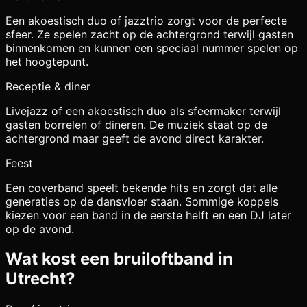
Een akoestisch duo of jazztrio zorgt voor de perfecte
sfeer. Ze spelen zacht op de achtergrond terwijl gasten
binnenkomen en kunnen een speciaal nummer spelen op
het hoogtepunt.
Receptie & diner
Livejazz of een akoestisch duo als sfeermaker terwijl
gasten borrelen of dineren. De muziek staat op de
achtergrond maar geeft de avond direct karakter.
Feest
Een coverband speelt bekende hits en zorgt dat alle
generaties op de dansvloer staan. Sommige koppels
kiezen voor een band in de eerste helft en een DJ later
op de avond.
Wat kost een bruiloftband in
Utrecht
?