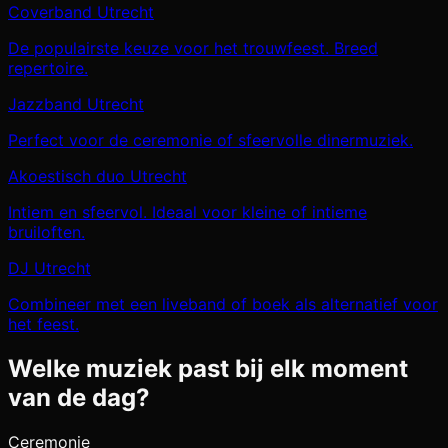
Coverband Utrecht
De populairste keuze voor het trouwfeest. Breed
repertoire.
Jazzband Utrecht
Perfect voor de ceremonie of sfeervolle dinermuziek.
Akoestisch duo Utrecht
Intiem en sfeervol. Ideaal voor kleine of intieme
bruiloften.
DJ Utrecht
Combineer met een liveband of boek als alternatief voor
het feest.
Welke muziek past bij elk moment
van de dag?
Ceremonie