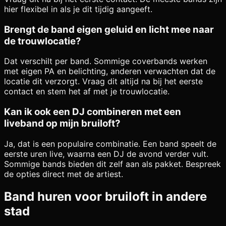
hier flexibel in als je dit tijdig aangeeft.
Brengt de band eigen geluid en licht mee naar
de trouwlocatie?
Dat verschilt per band. Sommige coverbands werken
met eigen PA en belichting, anderen verwachten dat de
locatie dit verzorgt. Vraag dit altijd na bij het eerste
contact en stem het af met je trouwlocatie.
Kan ik ook een DJ combineren met een
liveband op mijn bruiloft?
Ja, dat is een populaire combinatie. Een band speelt de
eerste uren live, waarna een DJ de avond verder vult.
Sommige bands bieden dit zelf aan als pakket. Bespreek
de opties direct met de artiest.
Band huren voor bruiloft in andere
stad