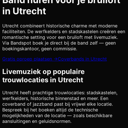
in
Utrecht
Utrecht combineert historische charme met moderne
faciliteiten. De werfkelders en stadskastelen creëren een
romantische setting voor een bruiloft met livemuziek.
Via Bandspot boek je direct bij de band zelf — geen
boekingskantoor, geen commissie.
Gratis oproep plaatsen →
Coverbands in
Utrecht
Livemuziek op populaire
trouwlocaties in
Utrecht
Utrecht
heeft prachtige trouwlocaties:
stadskastelen,
werfkelders, historische binnenstad
en meer. Een
coverband of jazzband past bij vrijwel elke locatie.
Bespreek bij het boeken altijd de technische
mogelijkheden van de locatie — zoals beschikbare
aansluitingen en geluidsnormen.