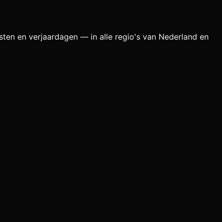
sten en verjaardagen — in alle regio's van Nederland en