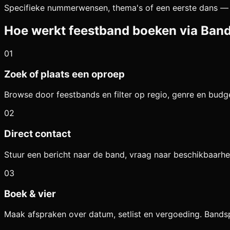
Specifieke nummerwensen, thema's of een eerste dans — 
Hoe werkt feestband boeken via Ban
01
Zoek of plaats een oproep
Browse door feestbands en filter op regio, genre en budg
02
Direct contact
Stuur een bericht naar de band, vraag naar beschikbaarh
03
Boek & vier
Maak afspraken over datum, setlist en vergoeding. Bands