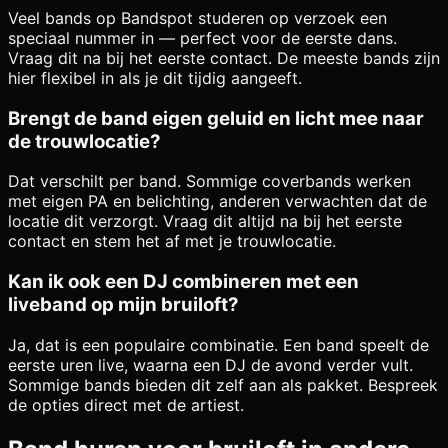
Veel bands op Bandspot studeren op verzoek een
speciaal nummer in — perfect voor de eerste dans.
Vraag dit na bij het eerste contact. De meeste bands zijn
hier flexibel in als je dit tijdig aangeeft.
Brengt de band eigen geluid en licht mee naar
de trouwlocatie?
Dat verschilt per band. Sommige coverbands werken
met eigen PA en belichting, anderen verwachten dat de
locatie dit verzorgt. Vraag dit altijd na bij het eerste
contact en stem het af met je trouwlocatie.
Kan ik ook een DJ combineren met een
liveband op mijn bruiloft?
Ja, dat is een populaire combinatie. Een band speelt de
eerste uren live, waarna een DJ de avond verder vult.
Sommige bands bieden dit zelf aan als pakket. Bespreek
de opties direct met de artiest.