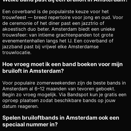
Een coverband is de populairste keuze voor het
trouwfeest — breed repertoire voor jong en oud. Voor
de ceremonie of het diner past een jazztrio of
akoestisch duo beter. Amsterdam biedt een unieke
trouwsfeer: van intieme grachtenpanden tot grote
evenementenhallen langs het IJ. Een coverband of
jazzband past bij vrijwel elke Amsterdamse
trouwlocatie.
Hoe vroeg moet ik een band boeken voor mijn
bruiloft in Amsterdam?
Voor populaire zomerweekenden zijn de beste bands in
Amsterdam al 6–12 maanden van tevoren geboekt.
Begin zo vroeg mogelijk. Via Bandspot kun je gratis een
oproep plaatsen zodat beschikbare bands op jouw
datum reageren.
Spelen bruiloftbands in Amsterdam ook een
speciaal nummer in?