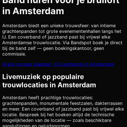
in
Amsterdam
Amsterdam biedt een unieke trouwsfeer: van intieme
grachtenpanden tot grote evenementenhallen langs het
IJ. Een coverband of jazzband past bij vrijwel elke
Amsterdamse trouwlocatie.
Via Bandspot boek je direct
bij de band zelf — geen boekingskantoor, geen
commissie.
Gratis oproep plaatsen →
Coverbands in
Amsterdam
Livemuziek op populaire
trouwlocaties in
Amsterdam
Amsterdam
heeft prachtige trouwlocaties:
grachtenpanden, monumentale feestzalen, dakterrassen
en meer. Een coverband of jazzband past bij vrijwel elke
locatie. Bespreek bij het boeken altijd de technische
mogelijkheden van de locatie — zoals beschikbare
aansluitingen en geluidsnormen.