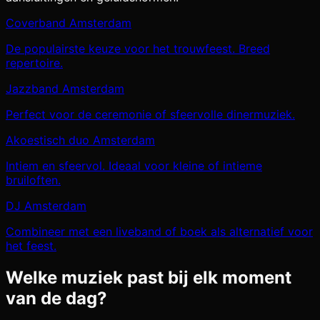
Coverband Amsterdam
De populairste keuze voor het trouwfeest. Breed
repertoire.
Jazzband Amsterdam
Perfect voor de ceremonie of sfeervolle dinermuziek.
Akoestisch duo Amsterdam
Intiem en sfeervol. Ideaal voor kleine of intieme
bruiloften.
DJ Amsterdam
Combineer met een liveband of boek als alternatief voor
het feest.
Welke muziek past bij elk moment
van de dag?