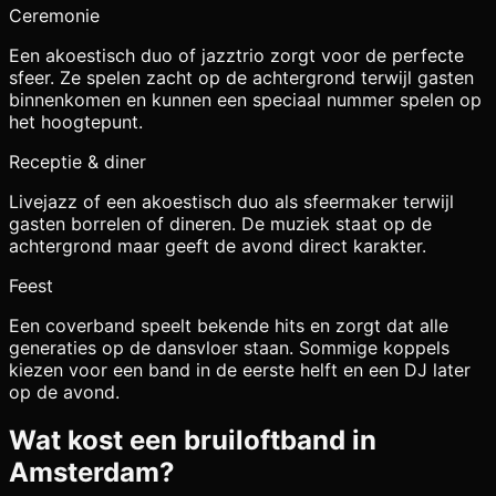
Ceremonie
Een akoestisch duo of jazztrio zorgt voor de perfecte
sfeer. Ze spelen zacht op de achtergrond terwijl gasten
binnenkomen en kunnen een speciaal nummer spelen op
het hoogtepunt.
Receptie & diner
Livejazz of een akoestisch duo als sfeermaker terwijl
gasten borrelen of dineren. De muziek staat op de
achtergrond maar geeft de avond direct karakter.
Feest
Een coverband speelt bekende hits en zorgt dat alle
generaties op de dansvloer staan. Sommige koppels
kiezen voor een band in de eerste helft en een DJ later
op de avond.
Wat kost een bruiloftband in
Amsterdam
?