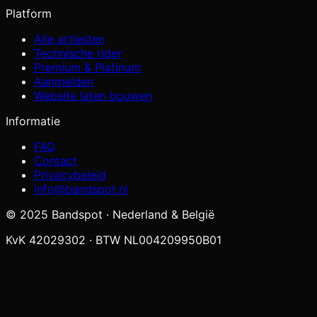
Platform
Alle artiesten
Technische rider
Premium & Platinum
Aanmelden
Website laten bouwen
Informatie
FAQ
Contact
Privacybeleid
info@bandspot.nl
© 2025 Bandspot · Nederland & België
KvK 42029302 · BTW NL004209950B01