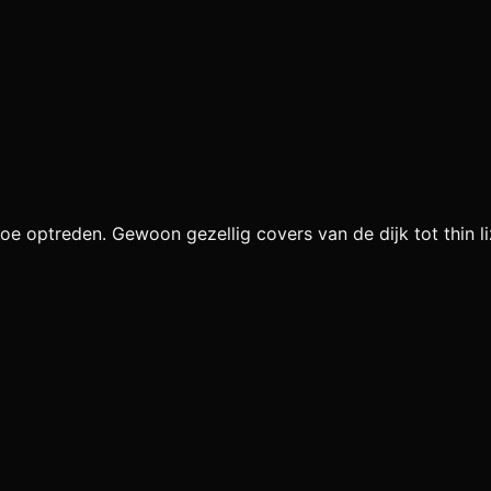
oe optreden. Gewoon gezellig covers van de dijk tot thin l