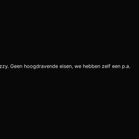
izzy. Geen hoogdravende eisen, we hebben zelf een p.a.