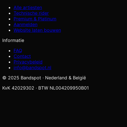
Alle artiesten
Technische rider
Premium & Platinum
Aanmelden
Website laten bouwen
Informatie
FAQ
Contact
Privacybeleid
info@bandspot.nl
© 2025 Bandspot · Nederland & België
KvK 42029302 · BTW NL004209950B01